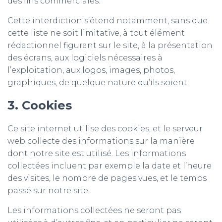
des fins commerciales.
Cette interdiction s’étend notamment, sans que
cette liste ne soit limitative, à tout élément
rédactionnel figurant sur le site, à la présentation
des écrans, aux logiciels nécessaires à
l’exploitation, aux logos, images, photos,
graphiques, de quelque nature qu’ils soient.
3. Cookies
Ce site internet utilise des cookies, et le serveur
web collecte des informations sur la manière
dont notre site est utilisé. Les informations
collectées incluent par exemple la date et l’heure
des visites, le nombre de pages vues, et le temps
passé sur notre site.
Les informations collectées ne seront pas