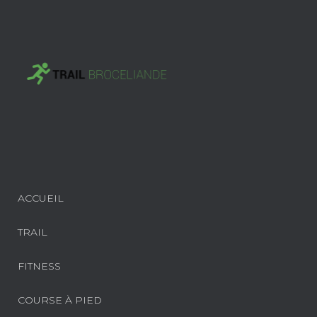
ACCUEIL
TRAIL
FITNESS
COURSE À PIED