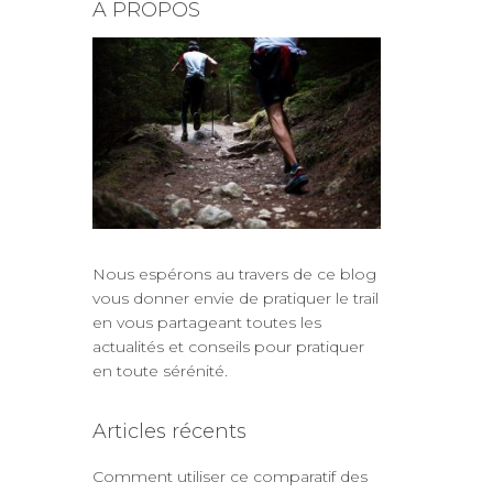
A PROPOS
Nous espérons au travers de ce blog
vous donner envie de
pratiquer le trail
en vous partageant
toutes les
actualités
et
conseils pour pratiquer
en toute sérénité
.
Articles récents
Comment utiliser ce comparatif des