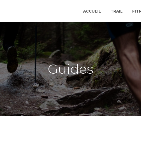
ACCUEIL
TRAIL
FIT
Guides