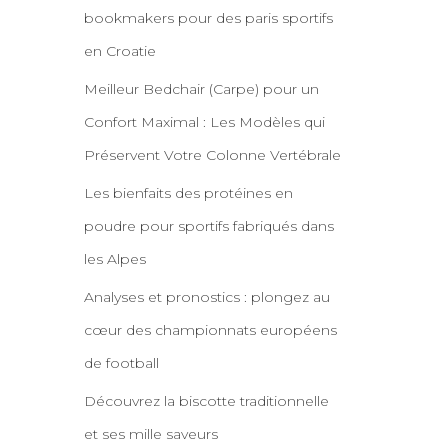
bookmakers pour des paris sportifs
en Croatie
Meilleur Bedchair (Carpe) pour un
Confort Maximal : Les Modèles qui
Préservent Votre Colonne Vertébrale
Les bienfaits des protéines en
poudre pour sportifs fabriqués dans
les Alpes
Analyses et pronostics : plongez au
cœur des championnats européens
de football
Découvrez la biscotte traditionnelle
et ses mille saveurs