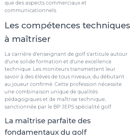
que des aspects commerciaux et
communicationnels.
Les compétences techniques
à maîtriser
La carrière d'enseignant de golf s'articule autour
d'une solide formation et d'une excellence
technique. Les moniteurs transmettent leur
savoir à des élèves de tous niveaux, du débutant
au joueur confirmé. Cette profession nécessite
une combinaison unique de qualités
pédagogiques et de maîtrise technique,
sanctionnée par le BP JEPS spécialité golf.
La maîtrise parfaite des
fondamentaux du golf