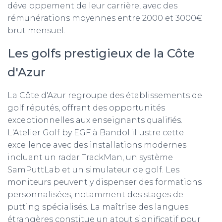
développement de leur carrière, avec des
rémunérations moyennes entre 2000 et 3000€
brut mensuel.
Les golfs prestigieux de la Côte
d'Azur
La Côte d'Azur regroupe des établissements de
golf réputés, offrant des opportunités
exceptionnelles aux enseignants qualifiés.
L'Atelier Golf by EGF à Bandol illustre cette
excellence avec des installations modernes
incluant un radar TrackMan, un système
SamPuttLab et un simulateur de golf. Les
moniteurs peuvent y dispenser des formations
personnalisées, notamment des stages de
putting spécialisés. La maîtrise des langues
étrangères constitue un atout significatif pour