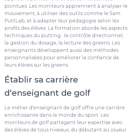
pointues. Les moniteurs apprennent à analyser le
mouvement, à utiliser des outils comme le Sam
PuttLab, et à adapter leur pédagogie selon les
profils des élèves. La formation aborde les aspects
techniques du putting : le contrôle directionnel,
la gestion du dosage, la lecture des greens. Les
enseignants développent aussi des méthodes
personnalisées pour améliorer la confiance de
leurs élèves sur les greens.
Établir sa carrière
d'enseignant de golf
Le métier d'enseignant de golf offre une carrière
enrichissante dans le monde du sport. Les
moniteurs de golf partagent leur expertise avec
des élèves de tous niveaux, du débutant au joueur