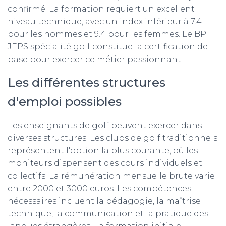
confirmé. La formation requiert un excellent
niveau technique, avec un index inférieur à 7.4
pour les hommes et 9.4 pour les femmes. Le BP
JEPS spécialité golf constitue la certification de
base pour exercer ce métier passionnant.
Les différentes structures
d'emploi possibles
Les enseignants de golf peuvent exercer dans
diverses structures. Les clubs de golf traditionnels
représentent l'option la plus courante, où les
moniteurs dispensent des cours individuels et
collectifs. La rémunération mensuelle brute varie
entre 2000 et 3000 euros. Les compétences
nécessaires incluent la pédagogie, la maîtrise
technique, la communication et la pratique des