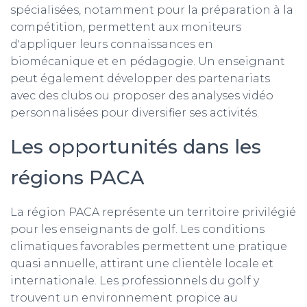
spécialisées, notamment pour la préparation à la
compétition, permettent aux moniteurs
d'appliquer leurs connaissances en
biomécanique et en pédagogie. Un enseignant
peut également développer des partenariats
avec des clubs ou proposer des analyses vidéo
personnalisées pour diversifier ses activités.
Les opportunités dans les
régions PACA
La région PACA représente un territoire privilégié
pour les enseignants de golf. Les conditions
climatiques favorables permettent une pratique
quasi annuelle, attirant une clientèle locale et
internationale. Les professionnels du golf y
trouvent un environnement propice au