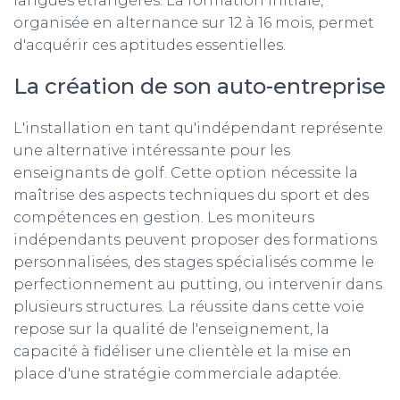
langues étrangères. La formation initiale,
organisée en alternance sur 12 à 16 mois, permet
d'acquérir ces aptitudes essentielles.
La création de son auto-entreprise
L'installation en tant qu'indépendant représente
une alternative intéressante pour les
enseignants de golf. Cette option nécessite la
maîtrise des aspects techniques du sport et des
compétences en gestion. Les moniteurs
indépendants peuvent proposer des formations
personnalisées, des stages spécialisés comme le
perfectionnement au putting, ou intervenir dans
plusieurs structures. La réussite dans cette voie
repose sur la qualité de l'enseignement, la
capacité à fidéliser une clientèle et la mise en
place d'une stratégie commerciale adaptée.