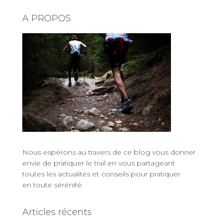
A PROPOS
Nous espérons au travers de ce blog vous donner
envie de
pratiquer le trail
en vous partageant
toutes les actualités
et
conseils pour pratiquer
en toute sérénité
.
Articles récents