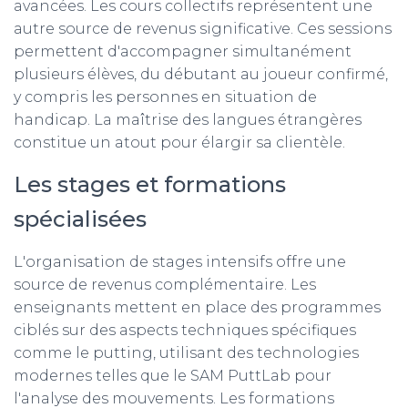
avancées. Les cours collectifs représentent une
autre source de revenus significative. Ces sessions
permettent d'accompagner simultanément
plusieurs élèves, du débutant au joueur confirmé,
y compris les personnes en situation de
handicap. La maîtrise des langues étrangères
constitue un atout pour élargir sa clientèle.
Les stages et formations
spécialisées
L'organisation de stages intensifs offre une
source de revenus complémentaire. Les
enseignants mettent en place des programmes
ciblés sur des aspects techniques spécifiques
comme le putting, utilisant des technologies
modernes telles que le SAM PuttLab pour
l'analyse des mouvements. Les formations