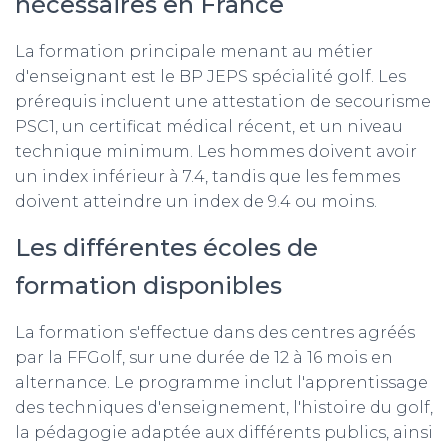
nécessaires en France
La formation principale menant au métier
d'enseignant est le BP JEPS spécialité golf. Les
prérequis incluent une attestation de secourisme
PSC1, un certificat médical récent, et un niveau
technique minimum. Les hommes doivent avoir
un index inférieur à 7.4, tandis que les femmes
doivent atteindre un index de 9.4 ou moins.
Les différentes écoles de
formation disponibles
La formation s'effectue dans des centres agréés
par la FFGolf, sur une durée de 12 à 16 mois en
alternance. Le programme inclut l'apprentissage
des techniques d'enseignement, l'histoire du golf,
la pédagogie adaptée aux différents publics, ainsi