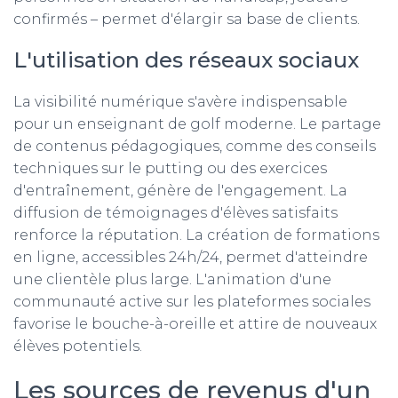
confirmés – permet d'élargir sa base de clients.
L'utilisation des réseaux sociaux
La visibilité numérique s'avère indispensable
pour un enseignant de golf moderne. Le partage
de contenus pédagogiques, comme des conseils
techniques sur le putting ou des exercices
d'entraînement, génère de l'engagement. La
diffusion de témoignages d'élèves satisfaits
renforce la réputation. La création de formations
en ligne, accessibles 24h/24, permet d'atteindre
une clientèle plus large. L'animation d'une
communauté active sur les plateformes sociales
favorise le bouche-à-oreille et attire de nouveaux
élèves potentiels.
Les sources de revenus d'un