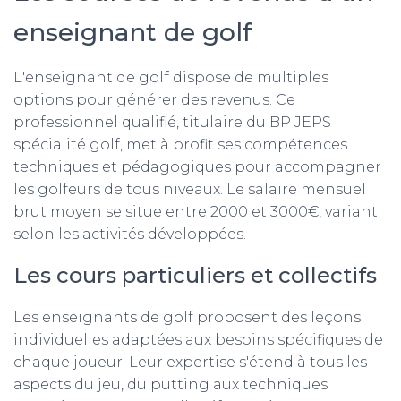
enseignant de golf
L'enseignant de golf dispose de multiples
options pour générer des revenus. Ce
professionnel qualifié, titulaire du BP JEPS
spécialité golf, met à profit ses compétences
techniques et pédagogiques pour accompagner
les golfeurs de tous niveaux. Le salaire mensuel
brut moyen se situe entre 2000 et 3000€, variant
selon les activités développées.
Les cours particuliers et collectifs
Les enseignants de golf proposent des leçons
individuelles adaptées aux besoins spécifiques de
chaque joueur. Leur expertise s'étend à tous les
aspects du jeu, du putting aux techniques