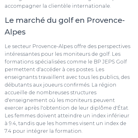
accompagner la clientèle internationale.
Le marché du golf en Provence-
Alpes
Le secteur Provence-Alpes offre des perspectives
intéressantes pour les moniteurs de golf. Les
formations spécialisées comme le BP JEPS Golf
permettent d'accéder à ces postes. Les
enseignants travaillent avec tous les publics, des
débutants aux joueurs confirmés. La région
accueille de nombreuses structures
d'enseignement où les moniteurs peuvent
exercer après l'obtention de leur diplôme d'État.
Les femmes doivent atteindre un index inférieur
à 9.4, tandis que les hommes visent un index de
7.4 pour intégrer la formation.