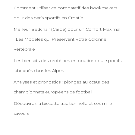
Comment utiliser ce comparatif des bookmakers
pour des paris sportifs en Croatie
Meilleur Bedchair (Carpe) pour un Confort Maximal
: Les Modèles qui Préservent Votre Colonne
Vertébrale
Les bienfaits des protéines en poudre pour sportifs
fabriqués dans les Alpes
Analyses et pronostics : plongez au cœur des
championnats européens de football
Découvrez la biscotte traditionnelle et ses mille
saveurs