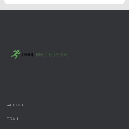
ACCUEIL
TRAIL