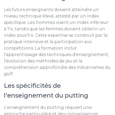
Les futurs enseignants doivent atteindre un
niveau technique élevé, attesté par un index
spécifique. Les hommes visent un index inférieur
à 7.4, tandis que les femmes doivent obtenir un
index sous 9.4. Cette expertise se construit par la
pratique intensive et la participation aux
compétitions. La formation inclut
l'apprentissage des techniques d'enseignement,
l'évolution des méthodes de jeu et la
compréhension approfondie des mécanismes du
golf.
Les spécificités de
l'enseignement du putting
L'enseignement du putting requiert une
approche particulière et des connaissances