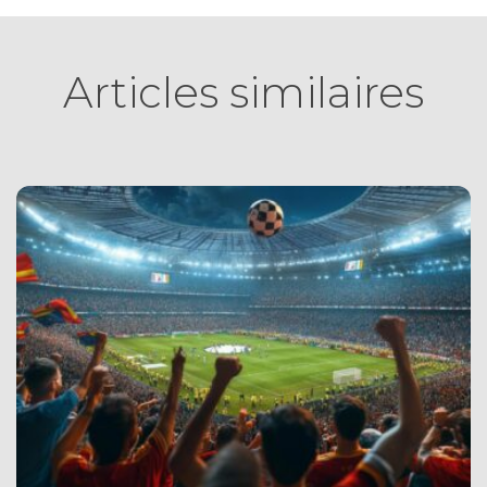
Articles similaires