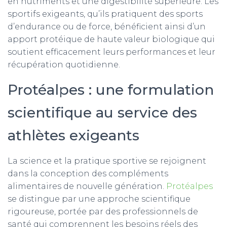
en nutriments et une digestibilité supérieure. Les
sportifs exigeants, qu’ils pratiquent des sports
d’endurance ou de force, bénéficient ainsi d’un
apport protéique de haute valeur biologique qui
soutient efficacement leurs performances et leur
récupération quotidienne.
Protéalpes : une formulation
scientifique au service des
athlètes exigeants
La science et la pratique sportive se rejoignent
dans la conception des compléments
alimentaires de nouvelle génération.
Protéalpes
se distingue par une approche scientifique
rigoureuse, portée par des professionnels de
santé qui comprennent les besoins réels des