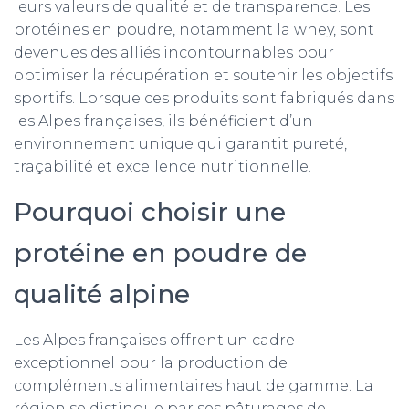
T
leurs valeurs de qualité et de transparence. Les
I
protéines en poudre, notamment la whey, sont
O
devenues des alliés incontournables pour
N
optimiser la récupération et soutenir les objectifs
sportifs. Lorsque ces produits sont fabriqués dans
les Alpes françaises, ils bénéficient d’un
environnement unique qui garantit pureté,
traçabilité et excellence nutritionnelle.
Pourquoi choisir une
protéine en poudre de
qualité alpine
Les Alpes françaises offrent un cadre
exceptionnel pour la production de
compléments alimentaires haut de gamme. La
région se distingue par ses pâturages de