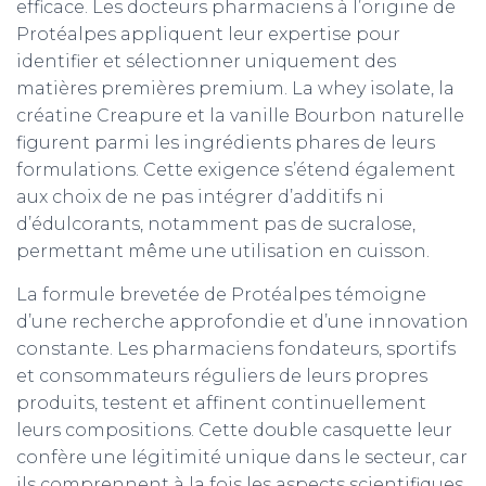
efficace. Les docteurs pharmaciens à l’origine de
Protéalpes appliquent leur expertise pour
identifier et sélectionner uniquement des
matières premières premium. La whey isolate, la
créatine Creapure et la vanille Bourbon naturelle
figurent parmi les ingrédients phares de leurs
formulations. Cette exigence s’étend également
aux choix de ne pas intégrer d’additifs ni
d’édulcorants, notamment pas de sucralose,
permettant même une utilisation en cuisson.
La formule brevetée de Protéalpes témoigne
d’une recherche approfondie et d’une innovation
constante. Les pharmaciens fondateurs, sportifs
et consommateurs réguliers de leurs propres
produits, testent et affinent continuellement
leurs compositions. Cette double casquette leur
confère une légitimité unique dans le secteur, car
ils comprennent à la fois les aspects scientifiques