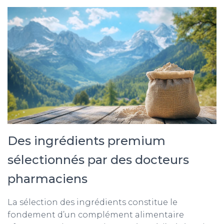
Des ingrédients premium
sélectionnés par des docteurs
pharmaciens
La sélection des ingrédients constitue le
fondement d’un complément alimentaire