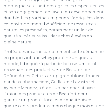
montagne, ses traditions agricoles respectueuses
et son engagement en faveur du développement
durable. Les protéines en poudre fabriquées dans
cet environnement bénéficient de ressources
naturelles préservées, notamment un lait de
qualité supérieure issu de vaches élevées en
pleine nature.
Protéalpes incarne parfaitement cette démarche
en proposant une whey protéine unique au
monde, fabriquée à partir de lactosérum local
provenant des producteurs de Beaufort de
Rhône-Alpes. Cette startup grenobloise, fondée
par deux pharmaciens, Guillaume Lavastre et
Aymeric Mendez, a établi un partenariat avec
l’union des producteurs de Beaufort pour
garantir un produit local et de qualité. Avec
quatre cents produits vendus chaque mois et une