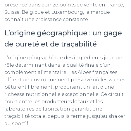
présence dans quinze points de vente en France,
Suisse, Belgique et Luxembourg, la marque
connaît une croissance constante.
L’origine géographique : un gage
de pureté et de traçabilité
L’origine géographique des ingrédients joue un
rôle déterminant dans la qualité finale d’un
complément alimentaire. Les Alpes françaises
offrent un environnement préservé où les vaches
pâturent librement, produisant un lait d’une
richesse nutritionnelle exceptionnelle. Ce circuit
court entre les producteurs locaux et les
laboratoires de fabrication garantit une
traçabilité totale, depuis la ferme jusqu’au shaker
du sportif.