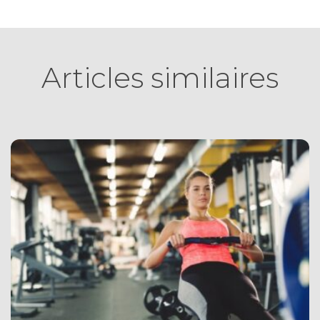
Articles similaires