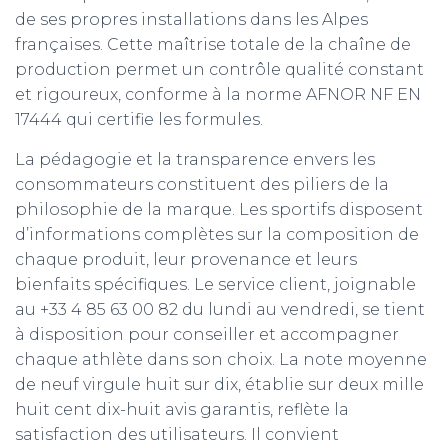
de ses propres installations dans les Alpes
françaises. Cette maîtrise totale de la chaîne de
production permet un contrôle qualité constant
et rigoureux, conforme à la norme AFNOR NF EN
17444 qui certifie les formules.
La pédagogie et la transparence envers les
consommateurs constituent des piliers de la
philosophie de la marque. Les sportifs disposent
d’informations complètes sur la composition de
chaque produit, leur provenance et leurs
bienfaits spécifiques. Le service client, joignable
au +33 4 85 63 00 82 du lundi au vendredi, se tient
à disposition pour conseiller et accompagner
chaque athlète dans son choix. La note moyenne
de neuf virgule huit sur dix, établie sur deux mille
huit cent dix-huit avis garantis, reflète la
satisfaction des utilisateurs. Il convient