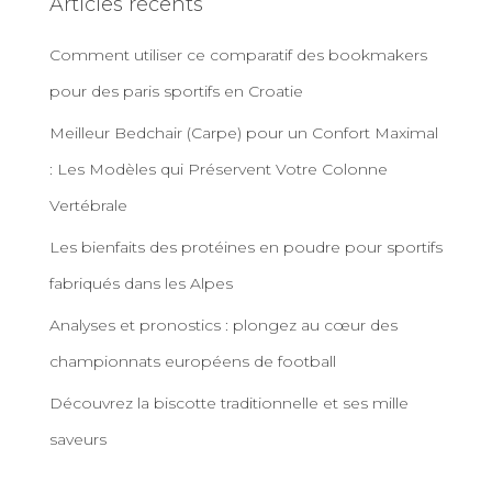
Articles récents
Comment utiliser ce comparatif des bookmakers
pour des paris sportifs en Croatie
Meilleur Bedchair (Carpe) pour un Confort Maximal
: Les Modèles qui Préservent Votre Colonne
Vertébrale
Les bienfaits des protéines en poudre pour sportifs
fabriqués dans les Alpes
Analyses et pronostics : plongez au cœur des
championnats européens de football
Découvrez la biscotte traditionnelle et ses mille
saveurs