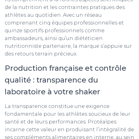
de la nutrition et les contraintes pratiques des
athlètes au quotidien. Avec un réseau
comprenant cinq équipes professionnelles et
quinze sportifs professionnels comme
ambassadeurs, ainsi qu’un diététicien
nutritionniste partenaire, la marque s’appuie sur
des retours terrain précieux.
Production française et contrôle
qualité : transparence du
laboratoire à votre shaker
La transparence constitue une exigence
fondamentale pour les athlètes soucieux de leur
santé et de leurs performances. Protéalpes
incarne cette valeur en produisant l’intégralité de
ses compléments alimentaires en interne, au sein