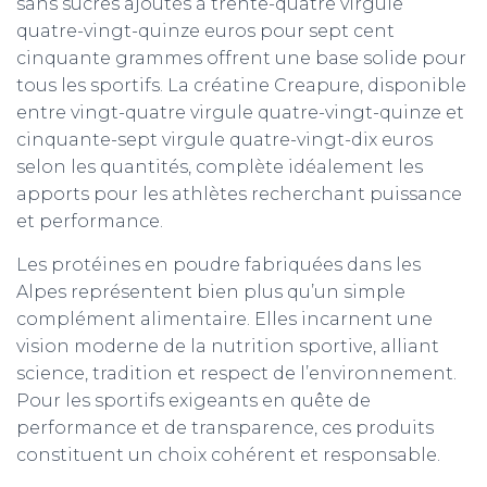
sans sucres ajoutés à trente-quatre virgule
quatre-vingt-quinze euros pour sept cent
cinquante grammes offrent une base solide pour
tous les sportifs. La créatine Creapure, disponible
entre vingt-quatre virgule quatre-vingt-quinze et
cinquante-sept virgule quatre-vingt-dix euros
selon les quantités, complète idéalement les
apports pour les athlètes recherchant puissance
et performance.
Les protéines en poudre fabriquées dans les
Alpes représentent bien plus qu’un simple
complément alimentaire. Elles incarnent une
vision moderne de la nutrition sportive, alliant
science, tradition et respect de l’environnement.
Pour les sportifs exigeants en quête de
performance et de transparence, ces produits
constituent un choix cohérent et responsable.