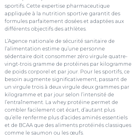
sportifs. Cette expertise pharmaceutique
appliquée à la nutrition sportive garantit des
formules parfaitement dosées et adaptées aux
différents objectifs des athlètes.
L’Agence nationale de sécurité sanitaire de
l’alimentation estime qu’une personne
sédentaire doit consommer zéro virgule quatre-
vingt-trois gramme de protéines par kilogramme
de poids corporel et par jour. Pour les sportifs, ce
besoin augmente significativement, passant de
un virgule trois à deux virgule deux grammes par
kilogramme et par jour selon l’intensité de
l’entraînement. La whey protéine permet de
combler facilement cet écart, d’autant plus
qu’elle renferme plus d’acides aminés essentiels
et de BCAA que des aliments protéinés classiques
comme le saumon ou les œufs.