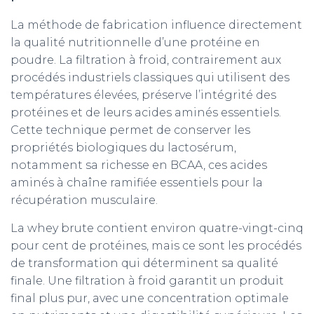
La méthode de fabrication influence directement
la qualité nutritionnelle d’une protéine en
poudre. La filtration à froid, contrairement aux
procédés industriels classiques qui utilisent des
températures élevées, préserve l’intégrité des
protéines et de leurs acides aminés essentiels.
Cette technique permet de conserver les
propriétés biologiques du lactosérum,
notamment sa richesse en BCAA, ces acides
aminés à chaîne ramifiée essentiels pour la
récupération musculaire.
La whey brute contient environ quatre-vingt-cinq
pour cent de protéines, mais ce sont les procédés
de transformation qui déterminent sa qualité
finale. Une filtration à froid garantit un produit
final plus pur, avec une concentration optimale