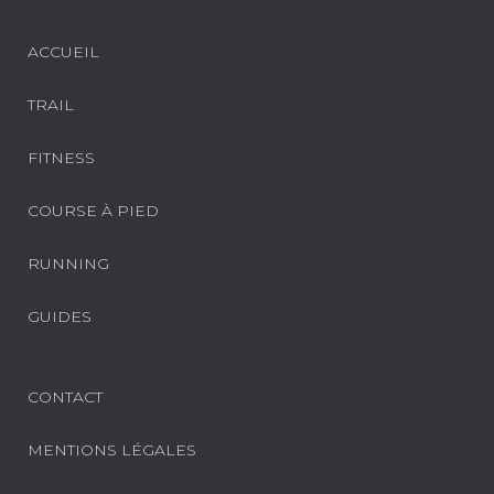
ACCUEIL
TRAIL
FITNESS
COURSE À PIED
RUNNING
GUIDES
CONTACT
MENTIONS LÉGALES