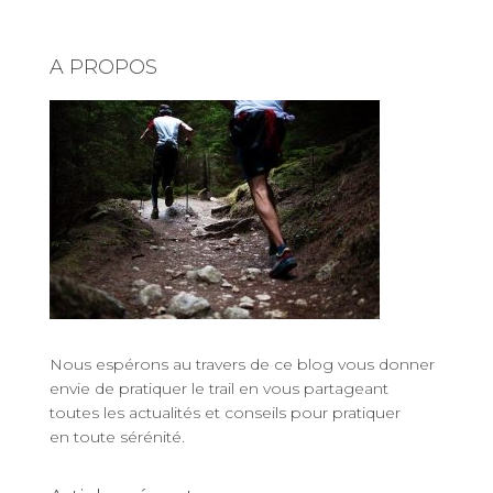
A PROPOS
Nous espérons au travers de ce blog vous donner
envie de
pratiquer le trail
en vous partageant
toutes les actualités
et
conseils pour pratiquer
en toute sérénité
.