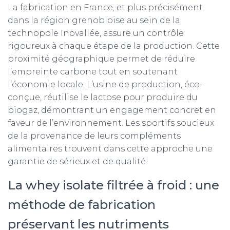
La fabrication en France, et plus précisément
dans la région grenobloise au sein de la
technopole Inovallée, assure un contrôle
rigoureux à chaque étape de la production. Cette
proximité géographique permet de réduire
l’empreinte carbone tout en soutenant
l’économie locale. L’usine de production, éco-
conçue, réutilise le lactose pour produire du
biogaz, démontrant un engagement concret en
faveur de l’environnement. Les sportifs soucieux
de la provenance de leurs compléments
alimentaires trouvent dans cette approche une
garantie de sérieux et de qualité.
La whey isolate filtrée à froid : une
méthode de fabrication
préservant les nutriments