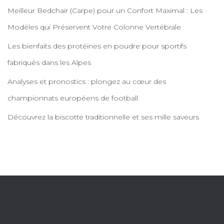
Meilleur Bedchair (Carpe) pour un Confort Maximal : Les
Modèles qui Préservent Votre Colonne Vertébrale
Les bienfaits des protéines en poudre pour sportifs
fabriqués dans les Alpes
Analyses et pronostics : plongez au cœur des
championnats européens de football
Découvrez la biscotte traditionnelle et ses mille saveurs