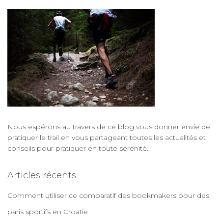
publications
Nous espérons au travers de ce blog vous donner envie de
pratiquer le trail
en vous partageant
toutes les actualités
et
conseils pour pratiquer en toute sérénité
.
Articles récents
Comment utiliser ce comparatif des bookmakers pour des
paris sportifs en Croatie