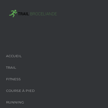
ACCUEIL
TRAIL
FITNESS
COURSE À PIED
RUNNING