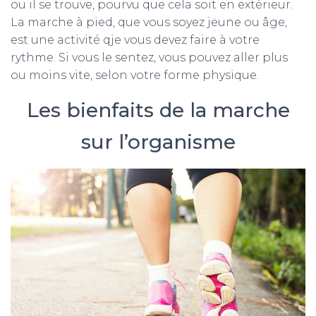
T
ou il se trouve, pourvu que cela soit en extérieur.
I
La marche à pied, que vous soyez jeune ou âge,
O
est une activité qje vous devez faire à votre
N
rythme. Si vous le sentez, vous pouvez aller plus
ou moins vite, selon votre forme physique.
Les bienfaits de la marche
sur l’organisme