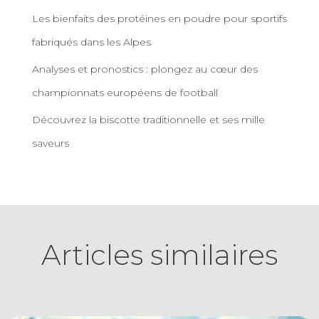
Les bienfaits des protéines en poudre pour sportifs
fabriqués dans les Alpes
Analyses et pronostics : plongez au cœur des
championnats européens de football
Découvrez la biscotte traditionnelle et ses mille
saveurs
Articles similaires