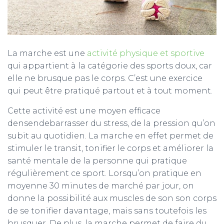
La marche est une
activité physique et sportive
qui appartient à la catégorie des sports doux, car
elle ne brusque pas le corps. C’est une exercice
qui peut être pratiqué partout et à tout moment.
Cette activité est une moyen efficace
densendebarrasser du stress, de la pression qu’on
subit au quotidien. La marche en effet permet de
stimuler le transit, tonifier le corps et améliorer la
santé mentale de la personne qui pratique
régulièrement ce sport. Lorsqu’on pratique en
moyenne 30 minutes de marché par jour, on
donne la possibilité aux muscles de son son corps
de se tonifier davantage, mais sans toutefois les
brusquer. De plus, la marche permet de faire du