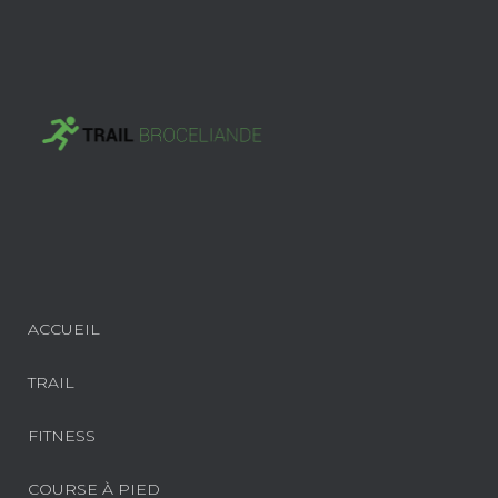
ACCUEIL
TRAIL
FITNESS
COURSE À PIED