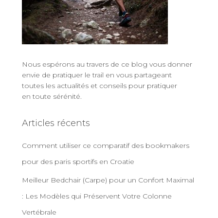
Nous espérons au travers de ce blog vous donner
envie de
pratiquer le trail
en vous partageant
toutes les actualités
et
conseils pour pratiquer
en toute sérénité
.
Articles récents
Comment utiliser ce comparatif des bookmakers
pour des paris sportifs en Croatie
Meilleur Bedchair (Carpe) pour un Confort Maximal
: Les Modèles qui Préservent Votre Colonne
Vertébrale