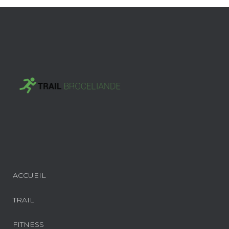
ACCUEIL
TRAIL
FITNESS