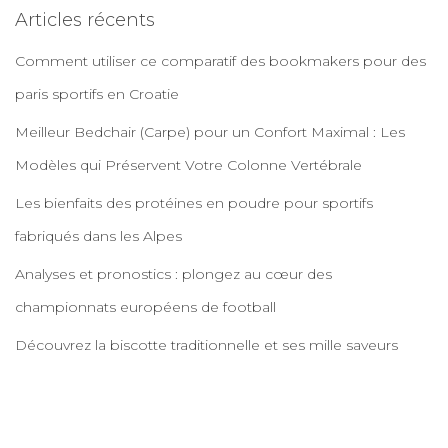
Articles récents
Comment utiliser ce comparatif des bookmakers pour des
paris sportifs en Croatie
Meilleur Bedchair (Carpe) pour un Confort Maximal : Les
Modèles qui Préservent Votre Colonne Vertébrale
Les bienfaits des protéines en poudre pour sportifs
fabriqués dans les Alpes
Analyses et pronostics : plongez au cœur des
championnats européens de football
Découvrez la biscotte traditionnelle et ses mille saveurs