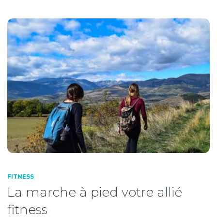
FITNESS
La marche à pied votre allié
fitness