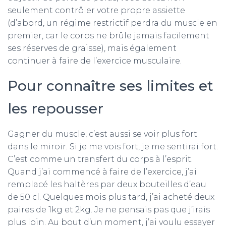
seulement contrôler votre propre assiette
(d’abord, un régime restrictif perdra du muscle en
premier, car le corps ne brûle jamais facilement
ses réserves de graisse), mais également
continuer à faire de l’exercice musculaire.
Pour connaître ses limites et
les repousser
Gagner du muscle, c’est aussi se voir plus fort
dans le miroir. Si je me vois fort, je me sentirai fort.
C’est comme un transfert du corps à l’esprit.
Quand j’ai commencé à faire de l’exercice, j’ai
remplacé les haltères par deux bouteilles d’eau
de 50 cl. Quelques mois plus tard, j’ai acheté deux
paires de 1kg et 2kg. Je ne pensais pas que j’irais
plus loin. Au bout d’un moment, j’ai voulu essayer