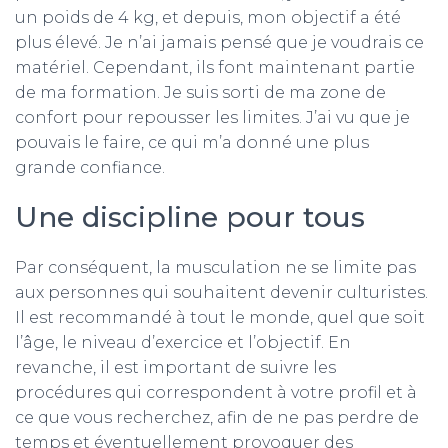
un poids de 4 kg, et depuis, mon objectif a été
plus élevé. Je n’ai jamais pensé que je voudrais ce
matériel. Cependant, ils font maintenant partie
de ma formation. Je suis sorti de ma zone de
confort pour repousser les limites. J’ai vu que je
pouvais le faire, ce qui m’a donné une plus
grande confiance.
Une discipline pour tous
Par conséquent, la musculation ne se limite pas
aux personnes qui souhaitent devenir culturistes.
Il est recommandé à tout le monde, quel que soit
l’âge, le niveau d’exercice et l’objectif. En
revanche, il est important de suivre les
procédures qui correspondent à votre profil et à
ce que vous recherchez, afin de ne pas perdre de
temps et éventuellement provoquer des