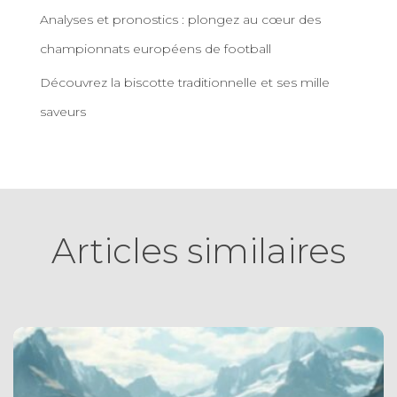
Analyses et pronostics : plongez au cœur des
championnats européens de football
Découvrez la biscotte traditionnelle et ses mille
saveurs
Articles similaires