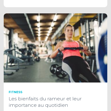
FITNESS
Les bienfaits du rameur et leur
importance au quotidien