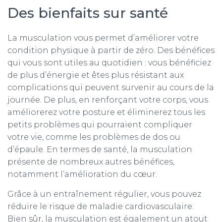
Des bienfaits sur santé
La musculation vous permet d’améliorer votre
condition physique à partir de zéro. Des bénéfices
qui vous sont utiles au quotidien : vous bénéficiez
de plus d’énergie et êtes plus résistant aux
complications qui peuvent survenir au cours de la
journée. De plus, en renforçant votre corps, vous
améliorerez votre posture et éliminerez tous les
petits problèmes qui pourraient compliquer
votre vie, comme les problèmes de dos ou
d’épaule. En termes de santé, la musculation
présente de nombreux autres bénéfices,
notamment l’amélioration du cœur.
Grâce à un entraînement régulier, vous pouvez
réduire le risque de maladie cardiovasculaire.
Bien sûr, la musculation est également un atout