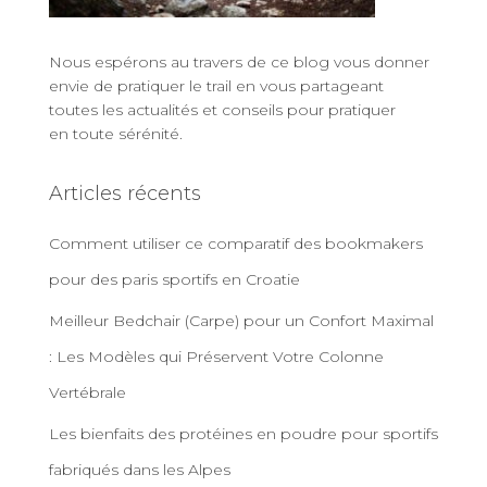
Nous espérons au travers de ce blog vous donner
envie de
pratiquer le trail
en vous partageant
toutes les actualités
et
conseils pour pratiquer
en toute sérénité
.
Articles récents
Comment utiliser ce comparatif des bookmakers
pour des paris sportifs en Croatie
Meilleur Bedchair (Carpe) pour un Confort Maximal
: Les Modèles qui Préservent Votre Colonne
Vertébrale
Les bienfaits des protéines en poudre pour sportifs
fabriqués dans les Alpes