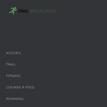
ACCUEIL
TRAIL
FITNESS
COURSE À PIED
RUNNING