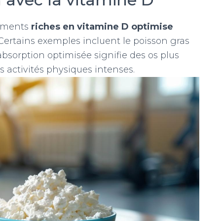
liments
riches en vitamine D optimise
 Certains exemples incluent le poisson gras
orption optimisée signifie des os plus
s activités physiques intenses.