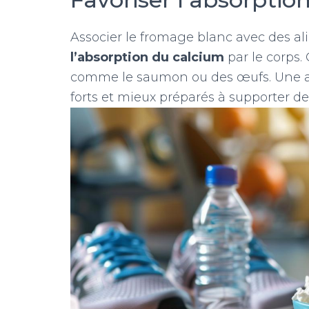
Associer le fromage blanc avec des a
l’absorption du calcium
par le corps.
comme le saumon ou des œufs. Une abs
forts et mieux préparés à supporter de