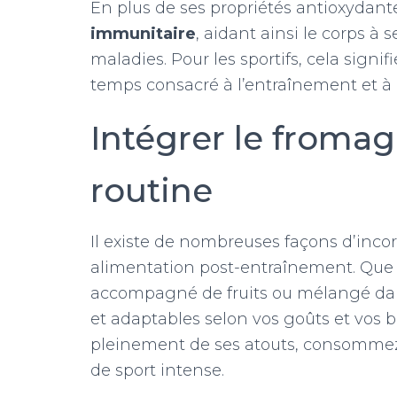
En plus de ses propriétés antioxydante
immunitaire
, aidant ainsi le corps à 
maladies. Pour les sportifs, cela sign
temps consacré à l’entraînement et à
Intégrer le fromag
routine
Il existe de nombreuses façons d’inco
alimentation post-entraînement. Que 
accompagné de fruits ou mélangé dans
et adaptables selon vos goûts et vos b
pleinement de ses atouts, consommez
de sport intense.