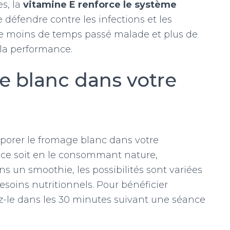
s, la
vitamine E renforce le système
se défendre contre les infections et les
ifie moins de temps passé malade et plus de
 la performance.
e blanc dans votre
rporer le fromage blanc dans votre
ce soit en le consommant nature,
 un smoothie, les possibilités sont variées
esoins nutritionnels. Pour bénéficier
-le dans les 30 minutes suivant une séance