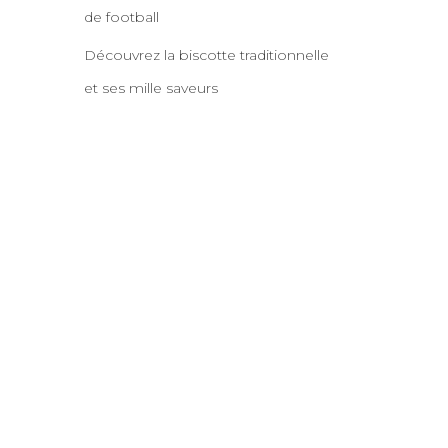
de football
Découvrez la biscotte traditionnelle
et ses mille saveurs