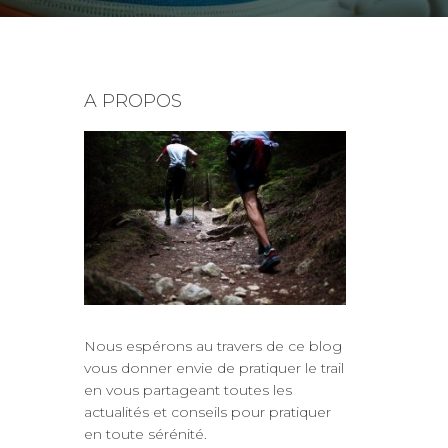
A PROPOS
Nous espérons au travers de ce blog
vous donner envie de
pratiquer le trail
en vous partageant
toutes les
actualités
et
conseils pour pratiquer
en toute sérénité
.