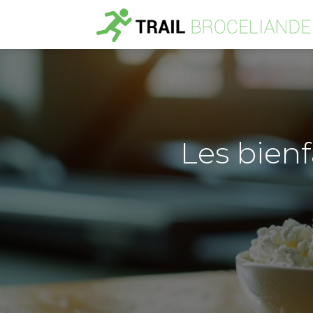
Les bien