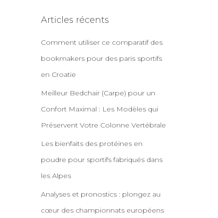
Articles récents
Comment utiliser ce comparatif des
bookmakers pour des paris sportifs
en Croatie
Meilleur Bedchair (Carpe) pour un
Confort Maximal : Les Modèles qui
Préservent Votre Colonne Vertébrale
Les bienfaits des protéines en
poudre pour sportifs fabriqués dans
les Alpes
Analyses et pronostics : plongez au
cœur des championnats européens